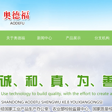
关于奥德福
新闻中心
产品展示
分支机构