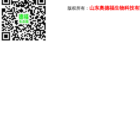
山东奥德福生物科技有
版权所有：