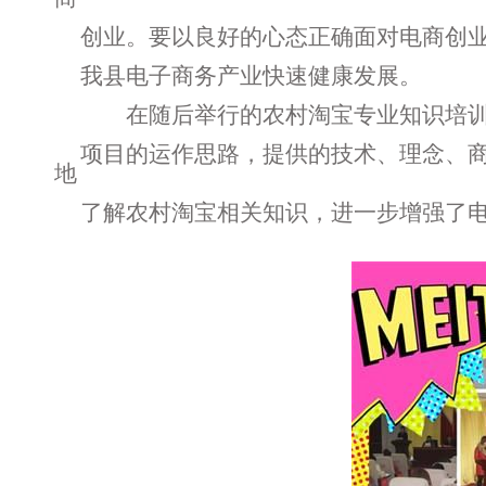
创业。要以良好的心态正确面对电商
创
我县电子商务产业快速健康发展。
在随后举行的农村淘宝专业知识培训
项目的运作思路，提
供的技术、理念、
地
了解农村淘宝相关知识，进一步增强了