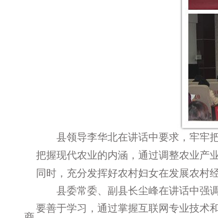
县领导李华北在讲话中要求，牢牢把
把握现代农业的内涵，通过调
整农业产
同时，充分发挥好农村妇女在发展农村
县委常委、副县长尘峰在讲话中强调
要善于学习，通过
掌握互联网专业技术
商