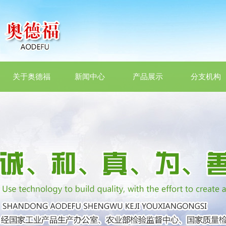
关于奥德福
新闻中心
产品展示
分支机构