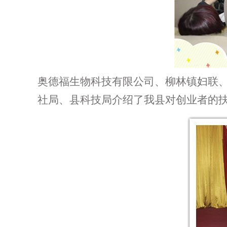
奥德福生物科技有限公司、柳林镇妇联
社局、县科技局介绍了我
县对创业者的