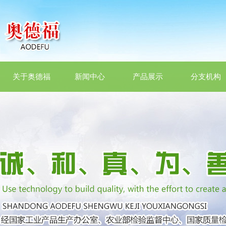
关于奥德福
新闻中心
产品展示
分支机构