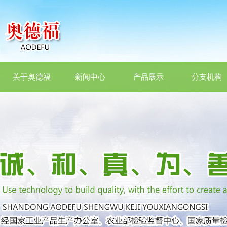
关于奥德福
新闻中心
产品展示
分支机构