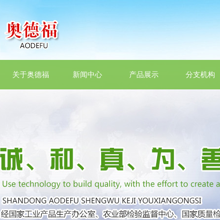
关于奥德福
新闻中心
产品展示
分支机构