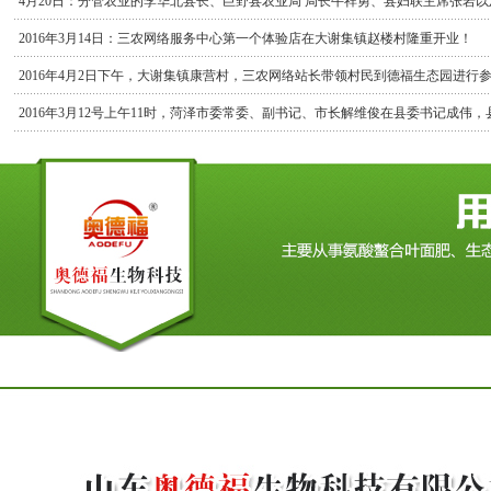
2016年3月14日：三农网络服务中心第一个体验店在大谢集镇赵楼村隆重开业！